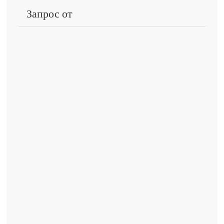
Запрос от