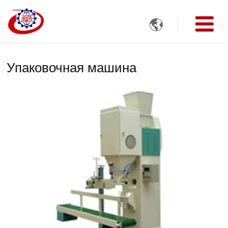

Упаковочная машина