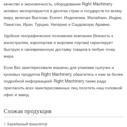
качество и экономичность, оборудование Right Machinery
активно экспортируются в десятки стран и государств по всему
миру, включая Вьетнам, Египет, Индонезию, Малайзию, Индию,
Пакистан, Иран, Турцию, Нигерию и Саудовскую Аравию.
Удобное географическое положение компании (близость к
магистралям, аэропортам и морским портам) гарантирует
быструю и своевременную доставку товаров в любую точку
мира.
Если Вас заинтересовали машины для упаковки сыпучих и
кусковых продуктов Right Machinery, обратитесь к нам за более
подробной информацией. Right Machinery также рада
пригласить всех заинтересованных лиц посетить наш головной
офис и завод.
Схожая продукция
Барабанный гранулятор