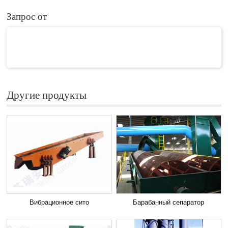
Запрос от
Другие продукты
Вибрационное сито
Барабанный сепаратор