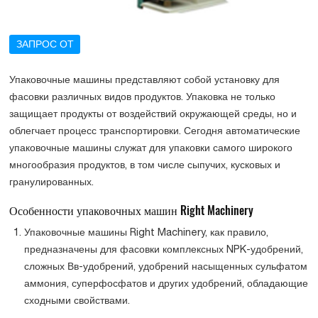
ЗАПРОС ОТ
Упаковочные машины представляют собой установку для
фасовки различных видов продуктов. Упаковка не только
защищает продукты от воздействий окружающей среды, но и
облегчает процесс транспортировки. Сегодня автоматические
упаковочные машины служат для упаковки самого широкого
многообразия продуктов, в том числе сыпучих, кусковых и
гранулированных.
Особенности упаковочных машин Right Machinery
Упаковочные машины Right Machinery, как правило,
предназначены для фасовки комплексных NPK-удобрений,
сложных Вв-удобрений, удобрений насыщенных сульфатом
аммония, суперфосфатов и других удобрений, обладающие
сходными свойствами.