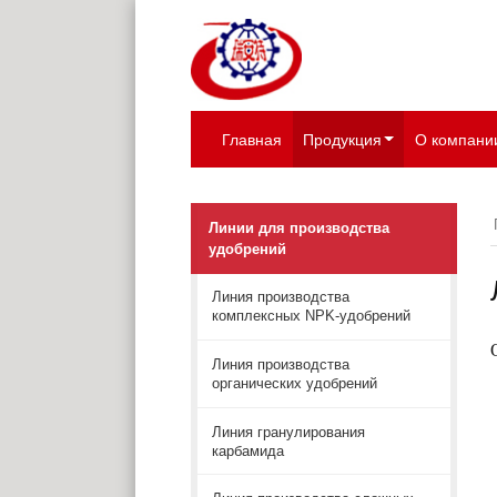
Главная
Продукция
О компани
Линии для производства
удобрений
Линия производства
комплексных NPK-удобрений
Линия производства
органических удобрений
Линия гранулирования
карбамида