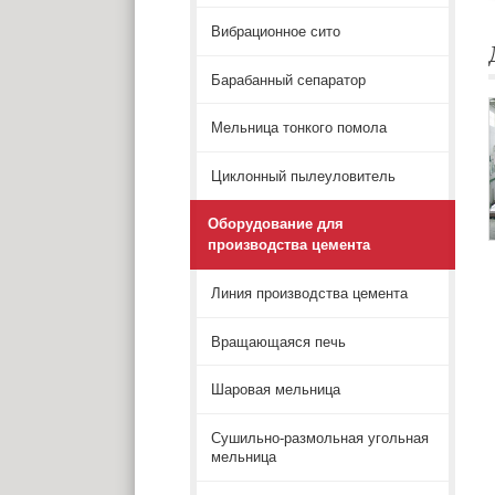
Вибрационное сито
Барабанный сепаратор
Мельница тонкого помола
Циклонный пылеуловитель
Оборудование для
производства цемента
Линия производства цемента
Вращающаяся печь
Шаровая мельница
Сушильно-размольная угольная
мельница