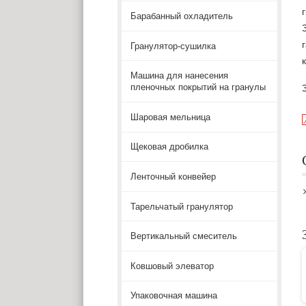
Барабанный охладитель
Гранулятор-сушилка
Машина для нанесения
пленочных покрытий на гранулы
Шаровая мельница
Щековая дробилка
Ленточный конвейер
Тарельчатый гранулятор
Вертикальный смеситель
Ковшовый элеватор
Упаковочная машина